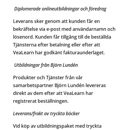
Diplomerade onlineutbildningar och föredrag
Leverans sker genom att kunden får en
bekräftelse via e-post med användarnamn och
lösenord. Kunden får tillgång till de beställda
Tjänsterna efter betalning eller efter att
VeaLearn har godkänt fakturaunderlaget.
Utbildningar från Björn Lundén
Produkter och Tjänster från vår
samarbetspartner Björn Lundén levereras
direkt av dem efter att VeaLearn har
registrerat beställningen.
Leverans/frakt av tryckta böcker
Vid köp av utbildningspaket med tryckta