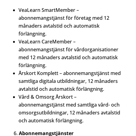
VeaLearn SmartMember –
abonnemangstjänst för företag med 12
månaders avtalstid och automatisk
förlängning.
VeaLearn CareMember –
abonnemangstjänst för vårdorganisationer
med 12 månaders avtalstid och automatisk
förlängning.
Årskort Komplett – abonnemangstjänst med
samtliga digitala utbildningar, 12 månaders
avtalstid och automatisk förlängning.
Vård & Omsorg Årskort –
abonnemangstjänst med samtliga vård- och
omsorgsutbildningar, 12 månaders avtalstid
och automatisk förlängning.
Abonnemangstjänster