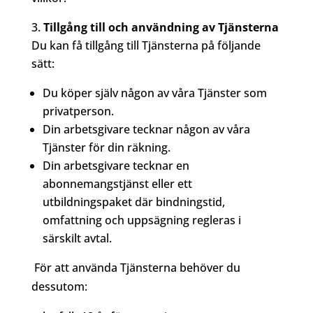
Tillgång till och användning av Tjänsterna
Du kan få tillgång till Tjänsterna på följande
sätt:
Du köper själv någon av våra Tjänster som
privatperson.
Din arbetsgivare tecknar någon av våra
Tjänster för din räkning.
Din arbetsgivare tecknar en
abonnemangstjänst eller ett
utbildningspaket där bindningstid,
omfattning och uppsägning regleras i
särskilt avtal.
För att använda Tjänsterna behöver du
dessutom: