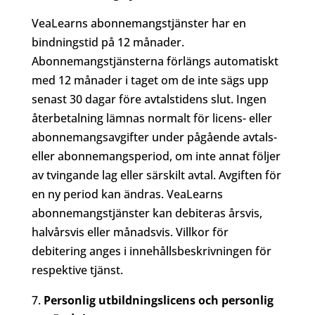
VeaLearns abonnemangstjänster har en
bindningstid på 12 månader.
Abonnemangstjänsterna förlängs automatiskt
med 12 månader i taget om de inte sägs upp
senast 30 dagar före avtalstidens slut. Ingen
återbetalning lämnas normalt för licens- eller
abonnemangsavgifter under pågående avtals-
eller abonnemangsperiod, om inte annat följer
av tvingande lag eller särskilt avtal. Avgiften för
en ny period kan ändras. VeaLearns
abonnemangstjänster kan debiteras årsvis,
halvårsvis eller månadsvis. Villkor för
debitering anges i innehållsbeskrivningen för
respektive tjänst.
Personlig utbildningslicens och personlig