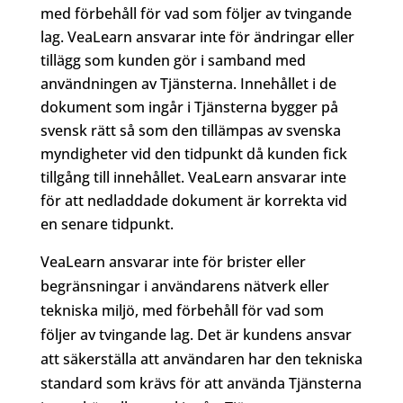
med förbehåll för vad som följer av tvingande
lag. VeaLearn ansvarar inte för ändringar eller
tillägg som kunden gör i samband med
användningen av Tjänsterna. Innehållet i de
dokument som ingår i Tjänsterna bygger på
svensk rätt så som den tillämpas av svenska
myndigheter vid den tidpunkt då kunden fick
tillgång till innehållet. VeaLearn ansvarar inte
för att nedladdade dokument är korrekta vid
en senare tidpunkt.
VeaLearn ansvarar inte för brister eller
begränsningar i användarens nätverk eller
tekniska miljö, med förbehåll för vad som
följer av tvingande lag. Det är kundens ansvar
att säkerställa att användaren har den tekniska
standard som krävs för att använda Tjänsterna