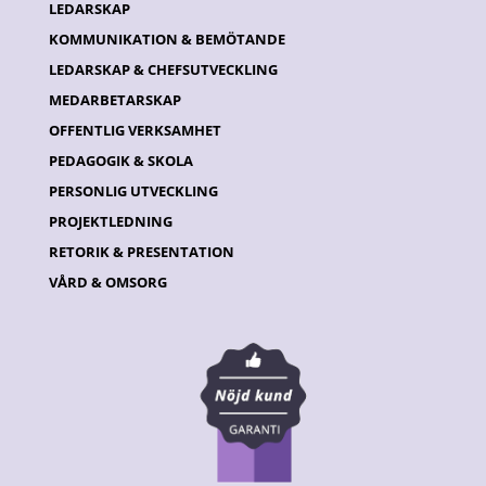
LEDARSKAP
KOMMUNIKATION & BEMÖTANDE
LEDARSKAP & CHEFSUTVECKLING
MEDARBETARSKAP
OFFENTLIG VERKSAMHET
PEDAGOGIK & SKOLA
PERSONLIG UTVECKLING
PROJEKTLEDNING
RETORIK & PRESENTATION
VÅRD & OMSORG