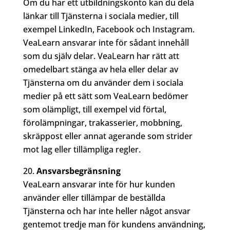
Om du har ett utbildningskonto kan du dela
länkar till Tjänsterna i sociala medier, till
exempel LinkedIn, Facebook och Instagram.
VeaLearn ansvarar inte för sådant innehåll
som du själv delar. VeaLearn har rätt att
omedelbart stänga av hela eller delar av
Tjänsterna om du använder dem i sociala
medier på ett sätt som VeaLearn bedömer
som olämpligt, till exempel vid förtal,
förolämpningar, trakasserier, mobbning,
skräppost eller annat agerande som strider
mot lag eller tillämpliga regler.
Ansvarsbegränsning
VeaLearn ansvarar inte för hur kunden
använder eller tillämpar de beställda
Tjänsterna och har inte heller något ansvar
gentemot tredje man för kundens användning,