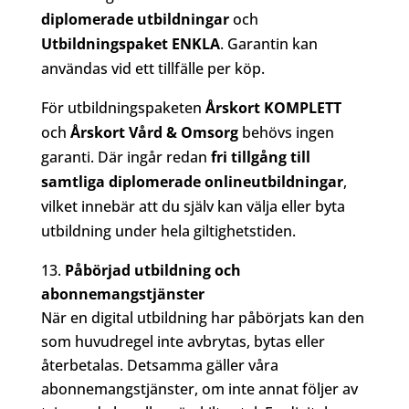
diplomerade utbildningar
och
Utbildningspaket ENKLA
. Garantin kan
användas vid ett tillfälle per köp.
För utbildningspaketen
Årskort KOMPLETT
och
Årskort Vård & Omsorg
behövs ingen
garanti. Där ingår redan
fri tillgång till
samtliga diplomerade onlineutbildningar
,
vilket innebär att du själv kan välja eller byta
utbildning under hela giltighetstiden.
Påbörjad utbildning och
abonnemangstjänster
När en digital utbildning har påbörjats kan den
som huvudregel inte avbrytas, bytas eller
återbetalas. Detsamma gäller våra
abonnemangstjänster, om inte annat följer av