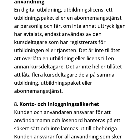
användning
En digital utbildning, utbildningslicens, ett
utbildningspaket eller en abonnemangstjänst
är personlig och får, om inte annat uttryckligen
har avtalats, endast användas av den
kursdeltagare som har registrerats för
utbildningen eller tjänsten. Det är inte tillåtet
att överlåta en utbildning eller licens till en
annan kursdeltagare. Det är inte heller tillåtet
att låta flera kursdeltagare dela på samma
utbildning, utbildningspaket eller
abonnemangstjänst.
Konto- och inloggningssäkerhet
Kunden och användaren ansvarar för att
användarnamn och lösenord hanteras på ett
säkert sätt och inte lämnas ut till obehöriga.
Kunden ansvarar för all användning som sker