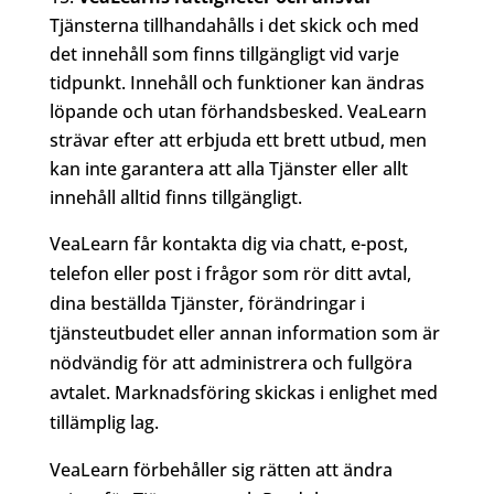
Tjänsterna tillhandahålls i det skick och med
det innehåll som finns tillgängligt vid varje
tidpunkt. Innehåll och funktioner kan ändras
löpande och utan förhandsbesked. VeaLearn
strävar efter att erbjuda ett brett utbud, men
kan inte garantera att alla Tjänster eller allt
innehåll alltid finns tillgängligt.
VeaLearn får kontakta dig via chatt, e-post,
telefon eller post i frågor som rör ditt avtal,
dina beställda Tjänster, förändringar i
tjänsteutbudet eller annan information som är
nödvändig för att administrera och fullgöra
avtalet. Marknadsföring skickas i enlighet med
tillämplig lag.
VeaLearn förbehåller sig rätten att ändra