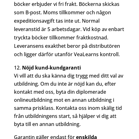
böcker erbjuder vi fri frakt. Böckerna skickas
som B-post. Moms tillkommer och någon
expeditionsavgift tas inte ut. Normal
leveranstid är 5 arbetsdagar. Vid köp av enbart
tryckta böcker tillkommer fraktkostnad.
Leveransens exakthet beror på distributören
och ligger därför utanför VeaLearns kontroll.
Nöjd kund-kundgaranti
Vi vill att du ska känna dig trygg med ditt val av
utbildning. Om du inte är nöjd kan du, efter
kontakt med oss, byta din diplomerade
onlineutbildning mot en annan utbildning i
samma prisklass. Kontakta oss inom skälig tid
från utbildningens start, så hjälper vi dig att
byta till en annan utbildning.
Garantin gäller endast för
enskilda