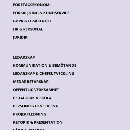
FÖRETAGSEKONOMI
FÖRSÄLJNING & KUNDSERVICE
GDPR & IT-SÄKERHET
HR & PERSONAL
JURIDIK
LEDARSKAP
KOMMUNIKATION & BEMÖTANDE
LEDARSKAP & CHEFSUTVECKLING
MEDARBETARSKAP
OFFENTLIG VERKSAMHET
PEDAGOGIK & SKOLA
PERSONLIG UTVECKLING
PROJEKTLEDNING
RETORIK & PRESENTATION