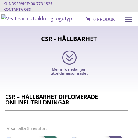
KUNDSERVICE: 08-773 1525
KONTAKTA OSS
0 PRODUKT
CSR - HÅLLBARHET
?
Mer info nedan om
utbildningsområdet
CSR – HÅLLBARHET DIPLOMERADE
ONLINEUTBILDNINGAR
Visar alla 5 resultat