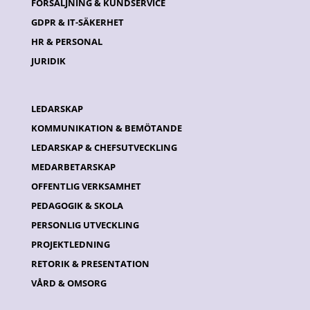
FÖRSÄLJNING & KUNDSERVICE
GDPR & IT-SÄKERHET
HR & PERSONAL
JURIDIK
LEDARSKAP
KOMMUNIKATION & BEMÖTANDE
LEDARSKAP & CHEFSUTVECKLING
MEDARBETARSKAP
OFFENTLIG VERKSAMHET
PEDAGOGIK & SKOLA
PERSONLIG UTVECKLING
PROJEKTLEDNING
RETORIK & PRESENTATION
VÅRD & OMSORG