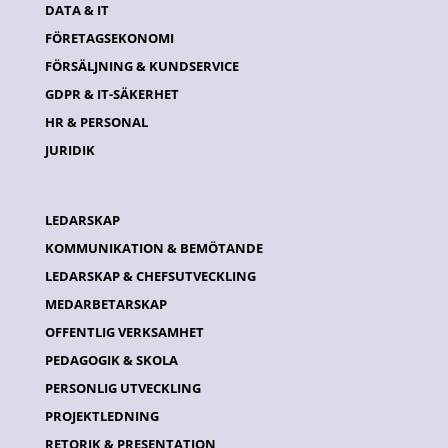
DATA & IT
FÖRETAGSEKONOMI
FÖRSÄLJNING & KUNDSERVICE
GDPR & IT-SÄKERHET
HR & PERSONAL
JURIDIK
LEDARSKAP
KOMMUNIKATION & BEMÖTANDE
LEDARSKAP & CHEFSUTVECKLING
MEDARBETARSKAP
OFFENTLIG VERKSAMHET
PEDAGOGIK & SKOLA
PERSONLIG UTVECKLING
PROJEKTLEDNING
RETORIK & PRESENTATION