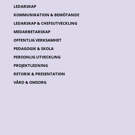
LEDARSKAP
KOMMUNIKATION & BEMÖTANDE
LEDARSKAP & CHEFSUTVECKLING
MEDARBETARSKAP
OFFENTLIG VERKSAMHET
PEDAGOGIK & SKOLA
PERSONLIG UTVECKLING
PROJEKTLEDNING
RETORIK & PRESENTATION
VÅRD & OMSORG