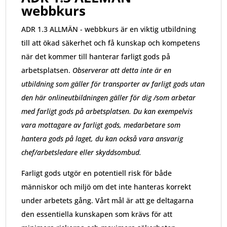
webbkurs
ADR 1.3 ALLMÄN - webbkurs är en viktig utbildning
till att ökad säkerhet och få kunskap och kompetens
när det kommer till hanterar farligt gods på
arbetsplatsen.
Observerar att detta inte är en
utbildning som gäller för transporter av farligt gods utan
den här onlineutbildningen gäller för dig /som arbetar
med farligt gods på arbetsplatsen. Du kan exempelvis
vara mottagare av farligt gods, medarbetare som
hantera gods på laget, du kan också vara ansvarig
chef/arbetsledare eller skyddsombud.
Farligt gods utgör en potentiell risk för både
människor och miljö om det inte hanteras korrekt
under arbetets gång. Vårt mål är att ge deltagarna
den essentiella kunskapen som krävs för att